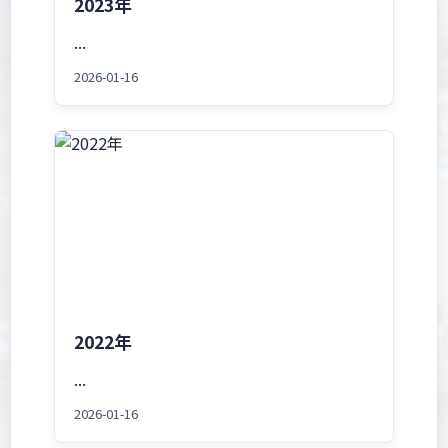
2023年
...
2026-01-16
2022年
...
2026-01-16