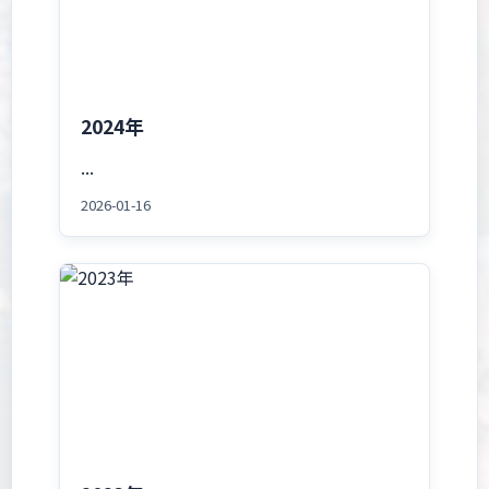
2024年
...
2026-01-16