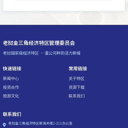
老挝金三角经济特区管理委员会
老挝国家级经济特区 · 湄公河畔的活力新城
快速链接
常用链接
新闻中心
关于特区
投资合作
资源下载
旅游文化
联系我们
联系我们
老挝金三角经济特区新海关楼2-211办公室