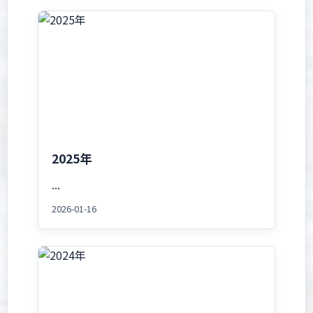
2025年
...
2026-01-16