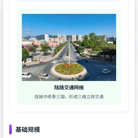
陆路交通网络
连接中老泰三国，形成三维立体交通
基础规模