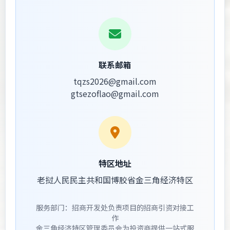
联系邮箱
tqzs2026@gmail.com
gtsezoflao@gmail.com
特区地址
老挝人民民主共和国博胶省金三角经济特区
服务部门：招商开发处负责项目的招商引资对接工
作
金三角经济特区管理委员会为投资商提供一站式服