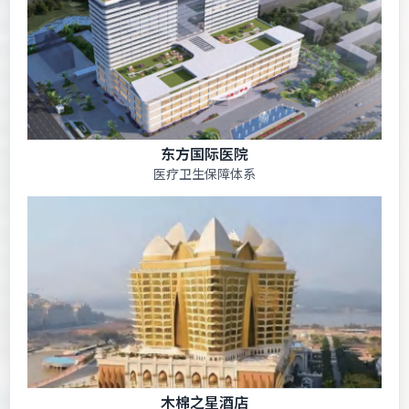
东方国际医院
医疗卫生保障体系
木棉之星酒店