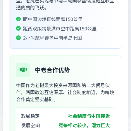
型，老挝已实现与中南半岛国家基础设施互联互
通的质的飞跃。
距中国边境直线距离150公里
距西双版纳景洪市空中距离190公里
2小时航程覆盖中南半岛七国
中老合作优势
中国作为老挝最大投资来源国和第二大贸易伙
伴，两国政治互信深厚、社会制度相近，为跨境
合作奠定坚实基础。
政局稳定
社会制度与中国接近
发展空间
竞争相对较小，潜力巨大