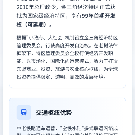
2010年总理政令，金三角经济特区正式获
批为国家级经济特区，享有
99年首期开发
权（可延期）
。
根据"小政府、大社会"机制设立金三角经济特区
管理委员会，行使高度开发自治权。在老挝法律
框架下，特区管理委员会全权行使经济开发职
能，以市场化、国际化的运营模式，致力于打造
东盟商业、投资、旅游与农业核心枢纽，为全球
投资者提供稳定、透明、高效的发展环境。
交通枢纽优势
中老铁路通车运营，"空铁水陆"多式联运网络成