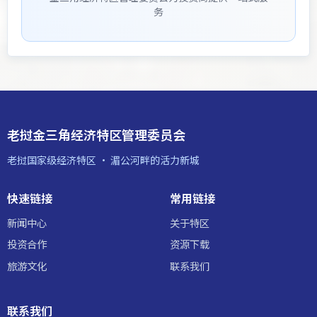
务
老挝金三角经济特区管理委员会
老挝国家级经济特区 · 湄公河畔的活力新城
快速链接
常用链接
新闻中心
关于特区
投资合作
资源下载
旅游文化
联系我们
联系我们