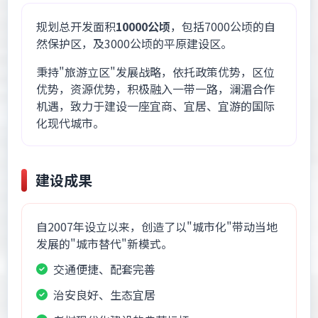
规划总开发面积
10000公顷
，包括7000公顷的自
然保护区，及3000公顷的平原建设区。
秉持"旅游立区"发展战略，依托政策优势，区位
优势，资源优势，积极融入一带一路，澜湄合作
机遇，致力于建设一座宜商、宜居、宜游的国际
化现代城市。
建设成果
自2007年设立以来，创造了以"城市化"带动当地
发展的"城市替代"新模式。
交通便捷、配套完善
治安良好、生态宜居