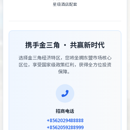
星级酒店配套
携手金三角 · 共赢新时代
选择金三角经济特区，您将坐拥东盟市场核心
区位，享受国家级政策红利，获得全方位投资
保障。
招商电话
+8562029488888
+8562059288999