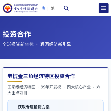
|
简
繁
投资合作
全球投资新坐标 · 澜湄经济新引擎
老挝金三角经济特区投资合作
国家级经济特区 · 99年开发权 · 四大核心产业 · 六
大重点项目
获取专属投资方案