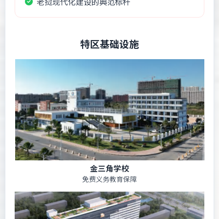
老挝现代化建设的典范标杆
特区基础设施
金三角学校
免费义务教育保障