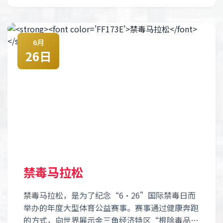
6月
26日
禁毒马拉松
禁毒马拉松，是为了纪念“6·26”国际禁毒日而
举办的年度大型体育公益赛事。赛事通过健康奔跑
的方式，向世界展示金三角经济特区“根除毒品、