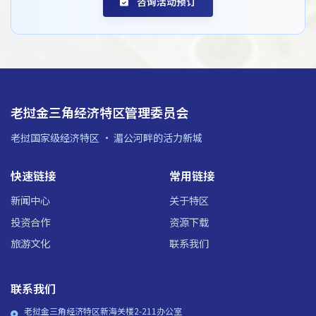
咨询活动预订
老挝金三角经济特区管理委员会
老挝国家级经济特区 · 湄公河畔的活力新城
快速链接
常用链接
新闻中心
关于特区
投资合作
资源下载
旅游文化
联系我们
联系我们
老挝金三角经济特区新海关楼2-211办公室