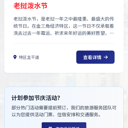
老挝泼水节
老挝泼水节，是老挝一年之中最隆重、最盛大的传
统节日。在金三角经济特区，这一节日不仅承载着
洗去过去一年霉运、祈求来年好运的美好愿望，更
演变为一场极具国际风情的跨国泼水狂欢盛宴。
查看详情
特区主干道
计划参加节庆活动？
部分热门活动需要提前预订，我们的旅游服务团队可
以为您提供活动门票、住宿安排和交通服务。