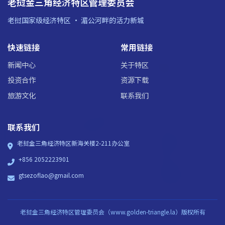
老挝金三角经济特区管理委员会
老挝国家级经济特区 · 湄公河畔的活力新城
快速链接
常用链接
新闻中心
关于特区
投资合作
资源下载
旅游文化
联系我们
联系我们
老挝金三角经济特区新海关楼2-211办公室
+856 2052223901
gtsezoflao@gmail.com
老挝金三角经济特区管理委员会（www.golden-triangle.la）版权所有