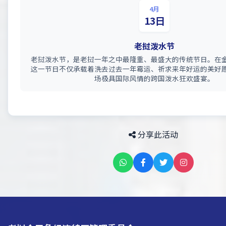
4月
13日
老挝泼水节
老挝泼水节，是老挝一年之中最隆重、最盛大的传统节日。在
这一节日不仅承载着洗去过去一年霉运、祈求来年好运的美好
场极具国际风情的跨国泼水狂欢盛宴。
分享此活动