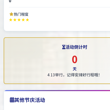
0
热门程度
★★★★★
活动倒计时
0
天
4 13举行，记得安排好行程哦！
其他节庆活动