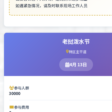
如遇紧急情况，请及时联系现场工作人员
老挝泼水节
特区主干道
4月 13日
参与人群
30000
参与费用