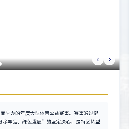
日而举办的年度大型体育公益赛事。赛事通过健
根除毒品、绿色发展”的坚定决心，是特区转型