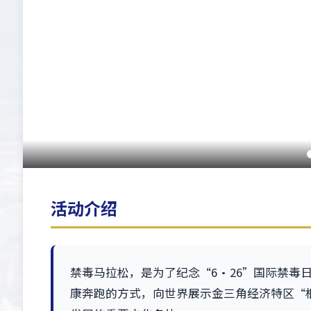
活动介绍
禁毒马拉松，是为了纪念“6·26”国际禁毒
康奔跑的方式，向世界展示金三角经济特区“