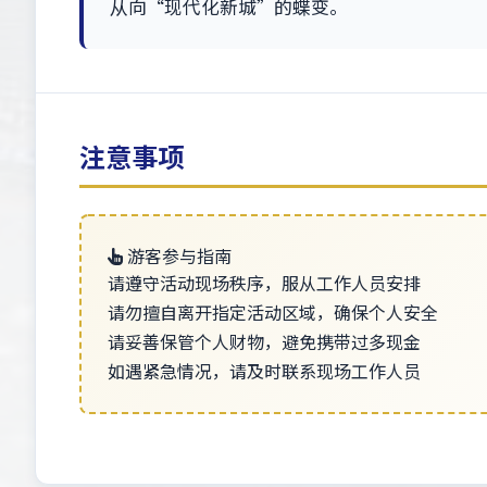
从向“现代化新城”的蝶变。
注意事项
游客参与指南
请遵守活动现场秩序，服从工作人员安排
请勿擅自离开指定活动区域，确保个人安全
请妥善保管个人财物，避免携带过多现金
如遇紧急情况，请及时联系现场工作人员