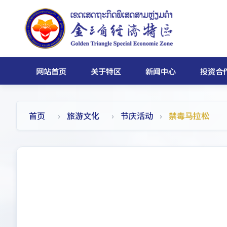
网站首页
关于特区
新闻中心
投资合
首页
旅游文化
节庆活动
禁毒马拉松