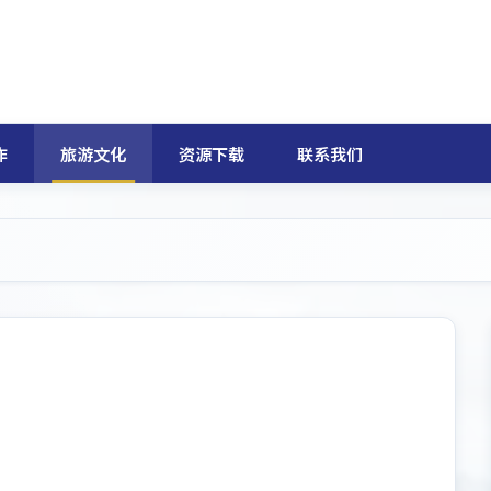
作
旅游文化
资源下载
联系我们