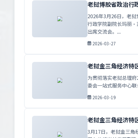
老挝博胶省政治行
2026年3月26日
行政学院副院长玛丽·
出席交流会。...
2026-03-27
老挝金三角经济特区
为贯彻落实老挝总理府2
委会一站式服务中心联
2026-03-19
老挝金三角经济特区
3月17日，老挝金三角