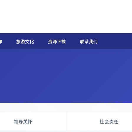
作
旅游文化
资源下载
联系我们
领导关怀
社会责任