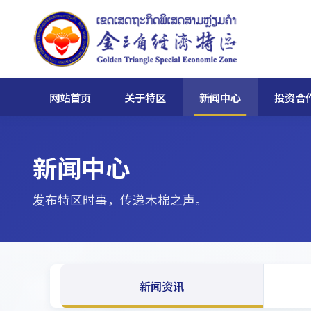
网站首页
关于特区
新闻中心
投资合
新闻中心
发布特区时事，传递木棉之声。
新闻资讯