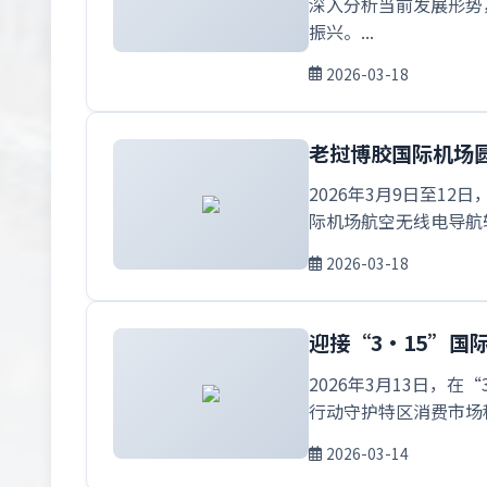
深入分析当前发展形势
振兴。...
2026-03-18
老挝博胶国际机场
2026年3月9日至12日
际机场航空无线电导航辅助设备
2026-03-18
迎接“3·15”
2026年3月13日，
行动守护特区消费市场秩
2026-03-14