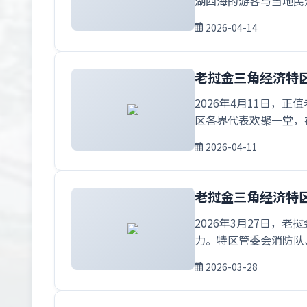
湖四海的游客与当地民
2026-04-14
老挝金三角经济特区
2026年4月11日，
区各界代表欢聚一堂，
2026-04-11
老挝金三角经济特
2026年3月27日
力。特区管委会消防队、
2026-03-28