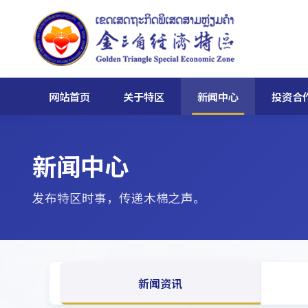
网站首页
关于特区
新闻中心
投资合
新闻中心
发布特区时事，传递木棉之声。
新闻资讯