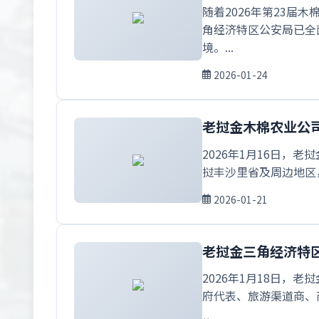
随着2026年第23
角经济特区公安局已全
境。...
2026-01-24
老挝金木棉农业公
2026年1月16日，老
挝丰沙里省及周边地区
2026-01-21
老挝金三角经济特
2026年1月18日
府代表、旅游渠道商、