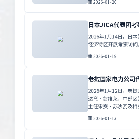
2026-01-20
日本JICA代表团
2026年1月14日，日
经济特区开展考察访问
2026-01-19
老挝国家电力公司
2026年1月12日
达弯·翁维莱、中部区
主任宋赛·苏沙瓦及相关
2026-01-13