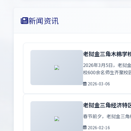
新闻资讯
老挝金三角木棉学校
2026年3月5日，老
校600余名师生齐聚校
2026-03-06
老挝金三角经济特
春节前夕，老挝金三角
2026-02-16