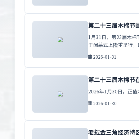
第二十三届木棉节
1月31日，第23届
于闭幕式上隆重举行，
2026-01-31
第二十三届木棉节
2026年1月30日，
2026-01-30
老挝金三角经济特