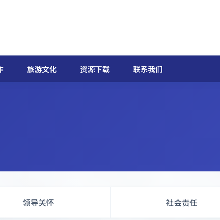
作
旅游文化
资源下载
联系我们
领导关怀
社会责任