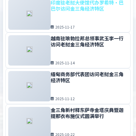
印度驻老挝大使馆代办罗希特·巴
巴尔访问金三角经济特区
2025-11-17
越南驻琅勃拉邦总领事武玉李一行
访问老挝金三角经济特区
2025-11-14
缅甸商务部代表团访问老挝金三角
经济特区
2025-11-12
金三角新村释东萨寺金塔庆典暨迦
提那衣布施仪式圆满举行
2025-10-22