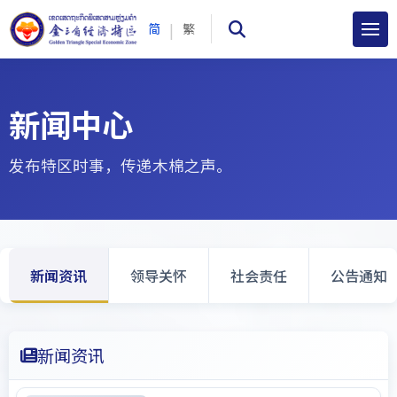
|
简
繁
新闻中心
发布特区时事，传递木棉之声。
新闻资讯
领导关怀
社会责任
公告通知
新闻资讯