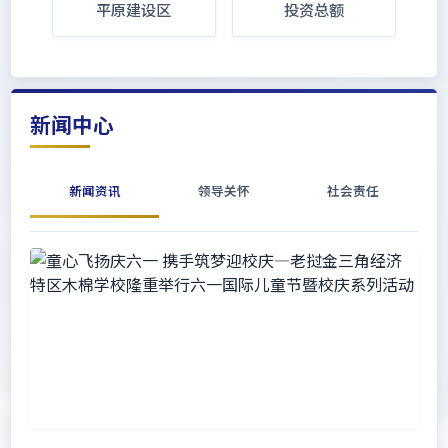
平原建设区
投资总额
新闻中心
新闻资讯
领导关怀
社会责任