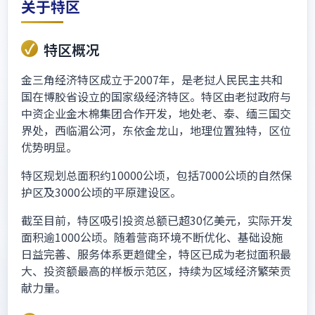
关于特区
特区概况
金三角经济特区成立于2007年，是老挝人民民主共和
国在博胶省设立的国家级经济特区。特区由老挝政府与
中资企业金木棉集团合作开发，地处老、泰、缅三国交
界处，西临湄公河，东依金龙山，地理位置独特，区位
优势明显。
特区规划总面积约10000公顷，包括7000公顷的自然保
护区及3000公顷的平原建设区。
截至目前，特区吸引投资总额已超30亿美元，实际开发
面积逾1000公顷。随着营商环境不断优化、基础设施
日益完善、服务体系更趋健全，特区已成为老挝面积最
大、投资额最高的样板示范区，持续为区域经济繁荣贡
献力量。