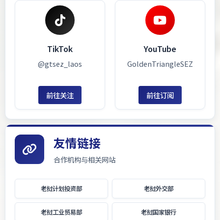
TikTok
YouTube
@gtsez_laos
GoldenTriangleSEZ
前往关注
前往订阅
友情链接
合作机构与相关网站
老挝计划投资部
老挝外交部
老挝工业贸易部
老挝国家银行