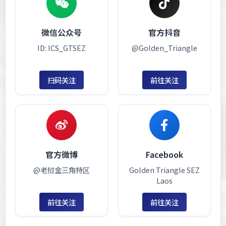
微信公众号
官方抖音
ID: ICS_GTSEZ
@Golden_Triangle
扫码关注
前往关注
官方微博
Facebook
@老挝金三角特区
Golden Triangle SEZ
Laos
前往关注
前往关注