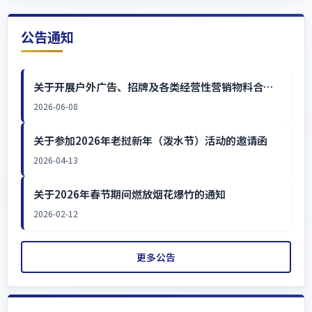
公告通知
关于开展户外广告、招牌及各类经营性营销物料合规
检查及推进规范制作工作的通知
2026-06-08
关于参加2026年老挝新年（泼水节）活动的邀请函
2026-04-13
关于2026年春节期间燃放烟花爆竹的通知
2026-02-12
更多公告