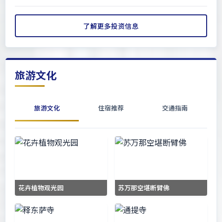
了解更多投资信息
旅游文化
旅游文化
住宿推荐
交通指南
花卉植物观光园
苏万那空堪断臂佛