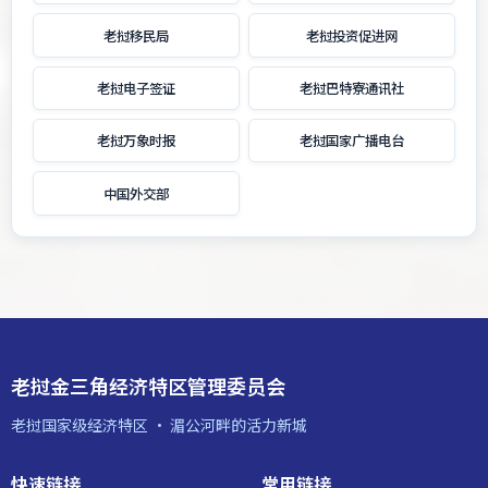
老挝移民局
老挝投资促进网
老挝电子签证
老挝巴特寮通讯社
老挝万象时报
老挝国家广播电台
中国外交部
老挝金三角经济特区管理委员会
老挝国家级经济特区 · 湄公河畔的活力新城
快速链接
常用链接