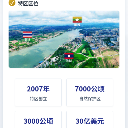
特区区位
2007年
7000公顷
特区创立
自然保护区
3000公顷
30亿美元