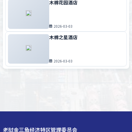
木棉花园酒店
2026-03-03
木棉之星酒店
2026-03-03
老挝金三角经济特区管理委员会