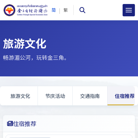
|
简
繁
旅游文化
畅游湄公河，玩转金三角。
旅游文化
节庆活动
交通指南
住宿推荐
住宿推荐