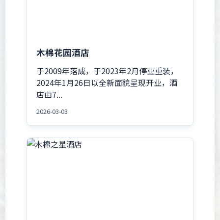
木棉花园酒店
于2009年落成，于2023年2月停业重装，
2024年1月26日以全新面貌呈现开业，酒
店由7...
2026-03-03