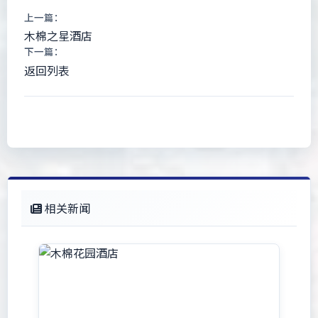
上一篇：
木棉之星酒店
下一篇：
返回列表
相关新闻