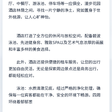
厅、中餐厅、游泳池、停车场等一应俱全，漫步花园
酒店林荫之间，寻找一片宁静的净土，宛如置身于世
外桃源，让人心旷神怡。
酒店打造了全方位的休闲与放松空间，配备碧波
泳池、先进健身房、雅致SPA以及艺术气息浓厚的画展
和丰富多样的美食选择。
此外，酒店还提供便捷的租车服务，让您的出行
更加自由灵活，无论是探索周边景点还是商务出行，
都能轻松应对。
泳池：水质清澈见底，经过严格的净化处理，确
保每一位宾客都能在干净、安全的环境下畅游。四周
环绕着郁郁葱