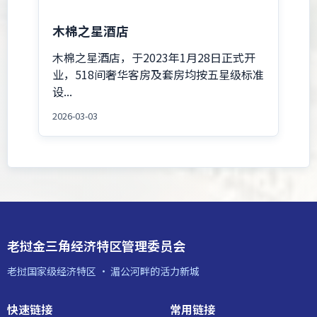
木棉之星酒店
木棉之星酒店，于2023年1月28日正式开
业，518间奢华客房及套房均按五星级标准
设...
2026-03-03
老挝金三角经济特区管理委员会
老挝国家级经济特区 · 湄公河畔的活力新城
快速链接
常用链接