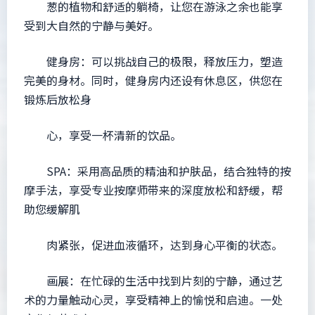
葱的植物和舒适的躺椅，让您在游泳之余也能享
受到大自然的宁静与美好。
健身房：可以挑战自己的极限，释放压力，塑造
完美的身材。同时，健身房内还设有休息区，供您在
锻炼后放松身
心，享受一杯清新的饮品。
SPA：采用高品质的精油和护肤品，结合独特的按
摩手法，享受专业按摩师带来的深度放松和舒缓，帮
助您缓解肌
肉紧张，促进血液循环，达到身心平衡的状态。
画展：在忙碌的生活中找到片刻的宁静，通过艺
术的力量触动心灵，享受精神上的愉悦和启迪。一处