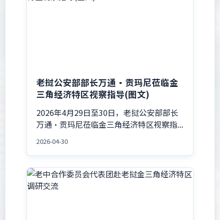
老挝公安部部长万通·贡玛尼莅临金
三角经济特区视察指导(图文)
2026年4月29日至30日，老挝公安部部长
万通·贡玛尼莅临金三角经济特区视察指...
2026-04-30