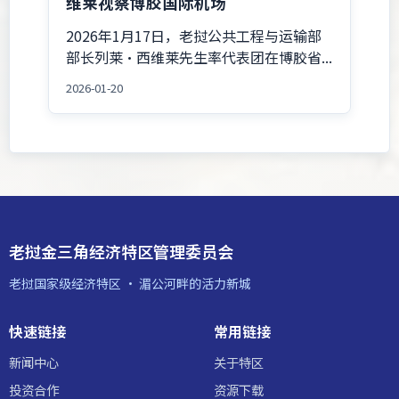
维莱视察博胶国际机场
2026年1月17日，老挝公共工程与运输部
部长列莱·西维莱先生率代表团在博胶省...
2026-01-20
老挝金三角经济特区管理委员会
老挝国家级经济特区 · 湄公河畔的活力新城
快速链接
常用链接
新闻中心
关于特区
投资合作
资源下载