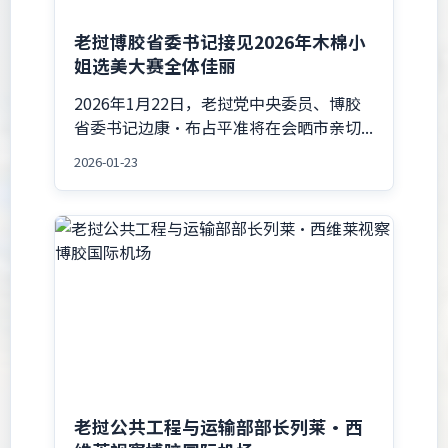
老挝博胶省委书记接见2026年木棉小
姐选美大赛全体佳丽
2026年1月22日，老挝党中央委员、博胶
省委书记边康·布占平准将在会晒市亲切...
2026-01-23
老挝公共工程与运输部部长列莱·西