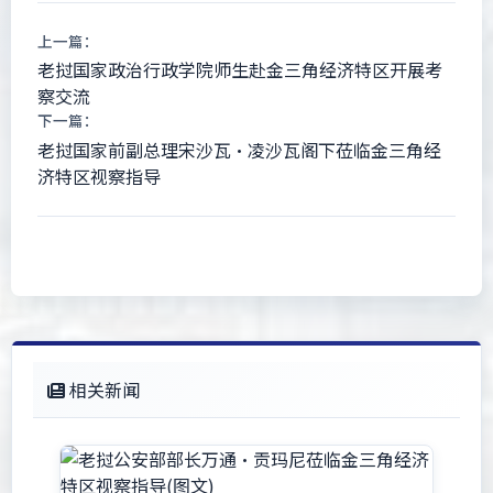
上一篇：
老挝国家政治行政学院师生赴金三角经济特区开展考
察交流
下一篇：
老挝国家前副总理宋沙瓦·凌沙瓦阁下莅临金三角经
济特区视察指导
相关新闻