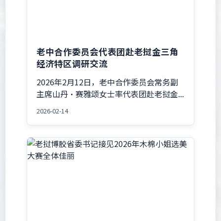
老中合作委员会代表团赴老挝金三角
经济特区调研交流
2026年2月12日，老中合作委员会常务副
主席山丹·赛雅颂女士率代表团赴老挝金...
2026-02-14