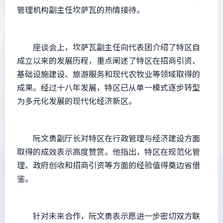
管理机构副主任坎萨瓦的热情接待。
座谈会上，坎萨瓦副主任向代表团介绍了特区自
成立以来的发展历程，重点阐述了特区在招商引资、
基础设施建设、旅游服务和现代农牧业等领域取得的
成果。经过十八年发展，特区已从单一模式逐步转型
为多元化发展的现代化经济新区。
阮文勇副厅长对特区在行政管理与经济建设方面
取得的成效表示高度赞赏。他指出，特区在规范化管
理、政府创收和招商引资等方面的经验值得奠边省借
鉴。
针对未来合作，阮文勇表示愿进一步密切双方联