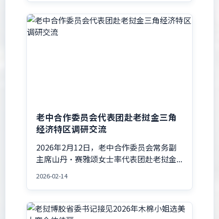
老中合作委员会代表团赴老挝金三角
经济特区调研交流
2026年2月12日，老中合作委员会常务副
主席山丹·赛雅颂女士率代表团赴老挝金...
2026-02-14