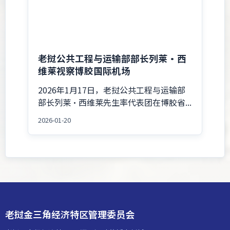
老挝公共工程与运输部部长列莱·西
维莱视察博胶国际机场
2026年1月17日，老挝公共工程与运输部
部长列莱·西维莱先生率代表团在博胶省...
2026-01-20
老挝金三角经济特区管理委员会