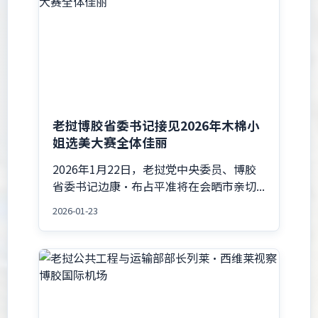
老挝博胶省委书记接见2026年木棉小
姐选美大赛全体佳丽
2026年1月22日，老挝党中央委员、博胶
省委书记边康·布占平准将在会晒市亲切...
2026-01-23