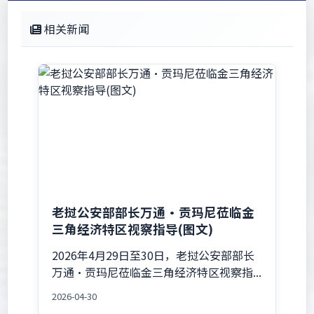
相关新闻
老挝公安部部长万通·贡玛尼莅临金
三角经济特区视察指导(图文)
2026年4月29日至30日，老挝公安部部长
万通·贡玛尼莅临金三角经济特区视察指...
2026-04-30