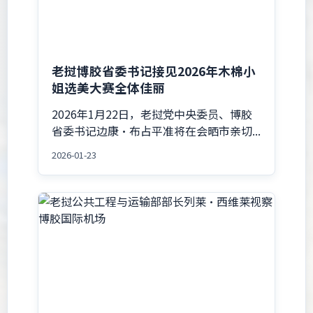
老挝博胶省委书记接见2026年木棉小
姐选美大赛全体佳丽
2026年1月22日，老挝党中央委员、博胶
省委书记边康·布占平准将在会晒市亲切...
2026-01-23