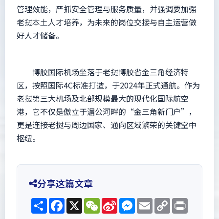
管理效能，严抓安全管理与服务质量，并强调要加强
老挝本土人才培养，为未来的岗位交接与自主运营做
好人才储备。
博胶国际机场坐落于老挝博胶省金三角经济特
区，按照国际4C标准打造，于2024年正式通航。作为
老挝第三大机场及北部规模最大的现代化国际航空
港，它不仅是傲立于湄公河畔的“金三角新门户”，
更是连接老挝与周边国家、通向区域繁荣的关键空中
枢纽。
分享这篇文章
Share
Facebook
X
WeChat
Sina
Messenger
Email
Copy
Print
Weibo
Link