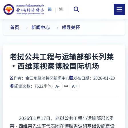
|
简
繁
首页
新闻中心
领导关怀
老挝公共工程与运输部部长列莱
·西维莱视察博胶国际机场
作者：
金三角经济特区新闻中心
发布日期：2026-01-20
阅读次数：
7622
字体:
A-
中
A+
2026年1月17日，老挝公共工程与运输部部长列
莱·西维莱先生率代表团在博胶省调研基础设施建设