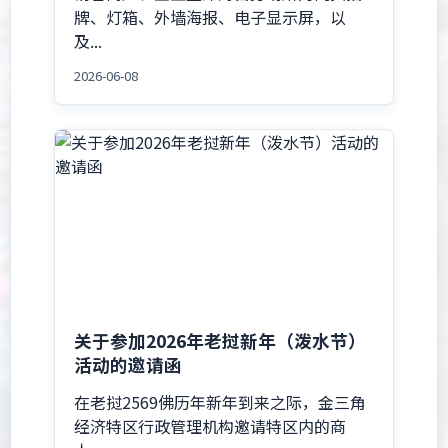
牌、灯箱、外墙海报、电子显示屏，以
及...
2026-06-08
关于参加2026年老挝新年（泼水节）
活动的邀请函
在老挝2569佛历年新年到来之际，金三角
经济特区行政管理机构邀请特区内的商