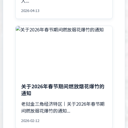
人...
2026-04-13
关于2026年春节期间燃放烟花爆竹的
通知
老挝金三角经济特区丨关于2026年春节期
间燃放烟花爆竹的通知...
2026-02-12