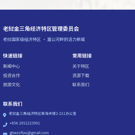
老挝金三角经济特区管理委员会
老挝国家级经济特区 · 湄公河畔的活力新城
快速链接
常用链接
新闻中心
关于特区
投资合作
资源下载
旅游文化
联系我们
联系我们
老挝金三角经济特区新海关楼2-211办公室
+856 2052223901
gtsezoflao@gmail.com