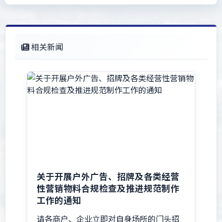
相关新闻
关于开展户外广告、招牌及各类经营
性营销物料合规检查及推进规范制作
工作的通知
请各商户、企业立即对自身场所的门头招