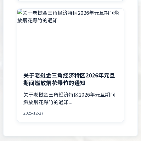
关于老挝金三角经济特区2026年元旦
期间燃放烟花爆竹的通知
关于老挝金三角经济特区2026年元旦期间
燃放烟花爆竹的通知...
2025-12-27