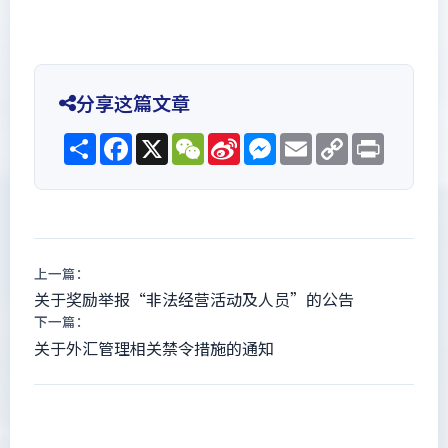
分享这篇文章
Share
Facebook
X
WeChat
Sina
Messenger
Email
Copy
Print
Weibo
Link
上一篇：
关于奖励举报“非法经营活动及人员”的公告
下一篇：
关于外汇管理相关禁令措施的通知