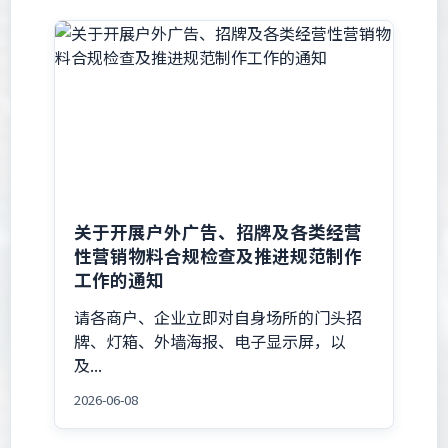
关于开展户外广告、招牌及各类经营
性营销物料合规检查及推进规范制作
工作的通知
请各商户、企业立即对自身场所的门头招
牌、灯箱、外墙海报、电子显示屏，以
及...
2026-06-08