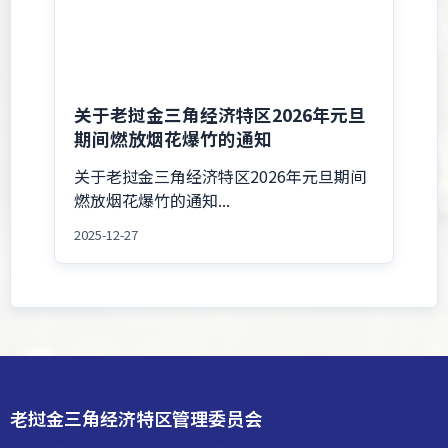
关于老挝金三角经济特区2026年元旦
期间燃放烟花爆竹的通知
关于老挝金三角经济特区2026年元旦期间
燃放烟花爆竹的通知...
2025-12-27
老挝金三角经济特区管理委员会