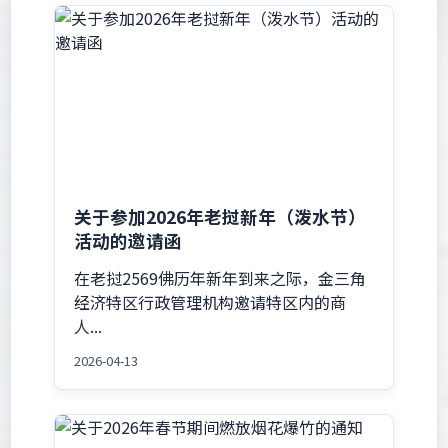
关于参加2026年老挝新年（泼水节）
活动的邀请函
在老挝2569佛历年新年到来之际，金三角
经济特区行政管理机构邀请特区内的商
人...
2026-04-13