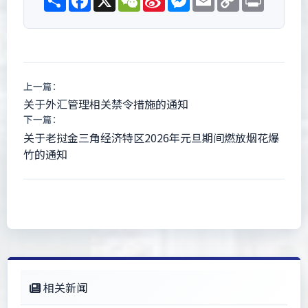
Weibo
Link
上一篇：
关于外汇管理相关禁令措施的通知
下一篇：
关于老挝金三角经济特区2026年元旦期间燃放烟花爆
竹的通知
相关新闻