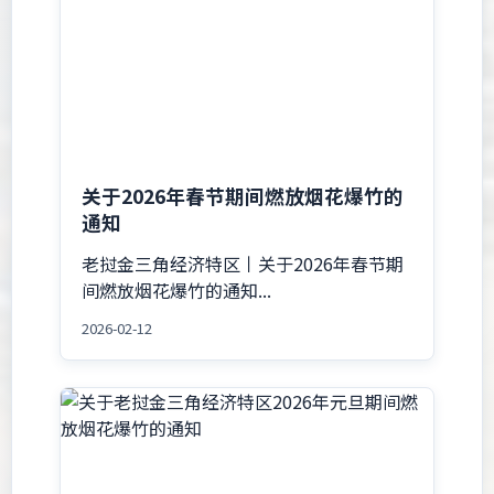
关于2026年春节期间燃放烟花爆竹的
通知
老挝金三角经济特区丨关于2026年春节期
间燃放烟花爆竹的通知...
2026-02-12