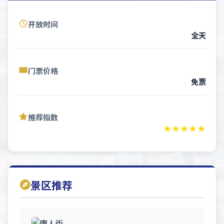
开放时间
全天
门票价格
免票
推荐指数
★★★★★
景区推荐