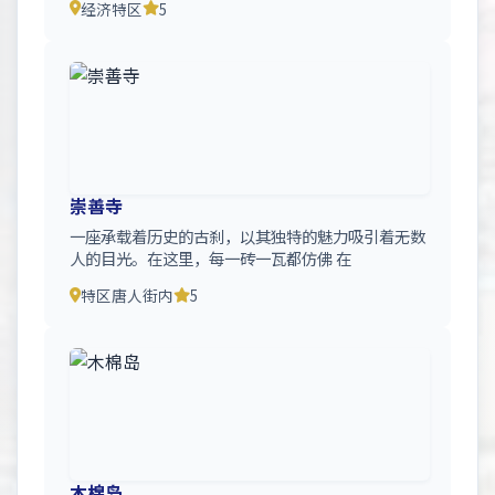
经济特区
5
崇善寺
一座承载着历史的古刹，以其独特的魅力吸引着无数
人的目光。在这里，每一砖一瓦都仿佛 在
特区唐人街内
5
木棉岛