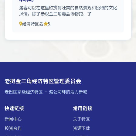
游客可以在这里欣赏到壮美的自然景观和独特的文化
风情。除了参观金三角毒品博物馆、了
经济特区岛
5
老挝金三角经济特区管理委员会
老挝国家级经济特区 · 湄公河畔的活力新城
快速链接
常用链接
新闻中心
关于特区
投资合作
资源下载