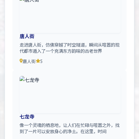
唐人街
走进唐人街，仿佛穿越了时空隧道，瞬间从喧嚣的现
代都市遁入了一个充满东方韵味的古老世界
唐人街
5
七龙寺
像一个灵魂的栖息地，让人们在忙碌与喧嚣之外，找
到了一片可以安放身心的净土。在这里，时间