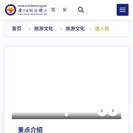
|
简
繁
首页
旅游文化
旅游文化
唐人街
景点介绍