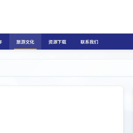
作
旅游文化
资源下载
联系我们