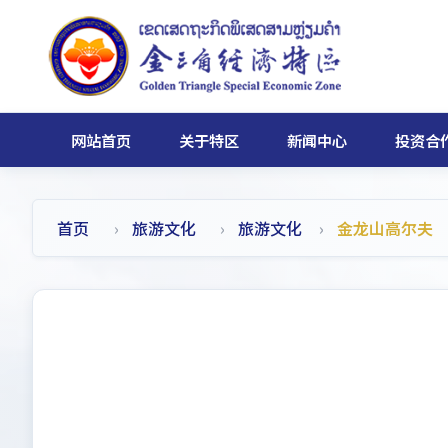
网站首页
关于特区
新闻中心
投资合
首页
旅游文化
旅游文化
金龙山高尔夫