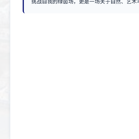
挑战自我的绿茵场，更是一场关于自然、艺术