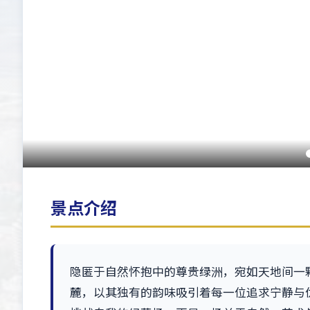
景点介绍
隐匿于自然怀抱中的尊贵绿洲，宛如天地间一
麓，以其独有的韵味吸引着每一位追求宁静与