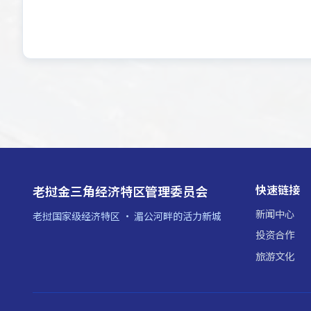
快速链接
老挝金三角经济特区管理委员会
新闻中心
老挝国家级经济特区 · 湄公河畔的活力新城
投资合作
旅游文化