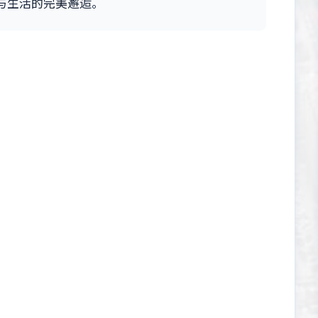
与生活的完美邂逅。