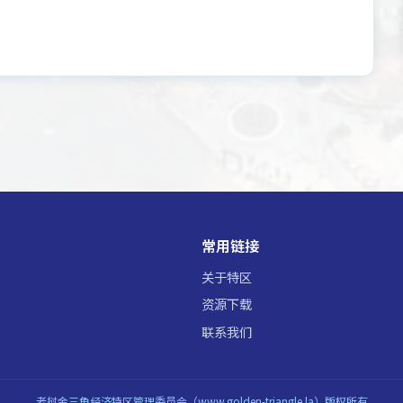
常用链接
关于特区
资源下载
联系我们
老挝金三角经济特区管理委员会（www.golden-triangle.la）版权所有